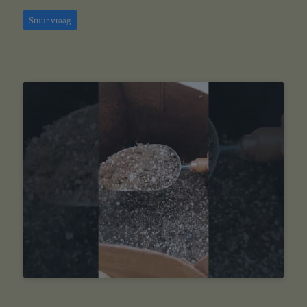
Stuur vraag