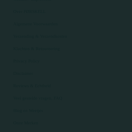
Over FØRSKELL
Algemene Voorwaarden
Verzending & Verzendkosten
Klachten & Retournering
Privacy Policy
Disclaimer
Reviews & Echtheid
Veel gestelde vragen, FAQ
Blog en Weetjes
Onze Merken