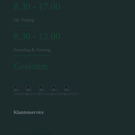
8.30 - 17.00
Op Vrijdag
8.30 - 12.00
Zaterdag & Zondag
Gesloten
Klantenservice
Contact / Impressum