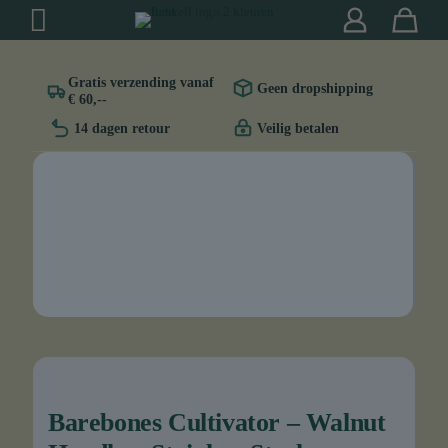
Gratis verzending vanaf
Geen dropshipping
€ 60,--
14 dagen retour
Veilig betalen
Barebones Cultivator – Walnut