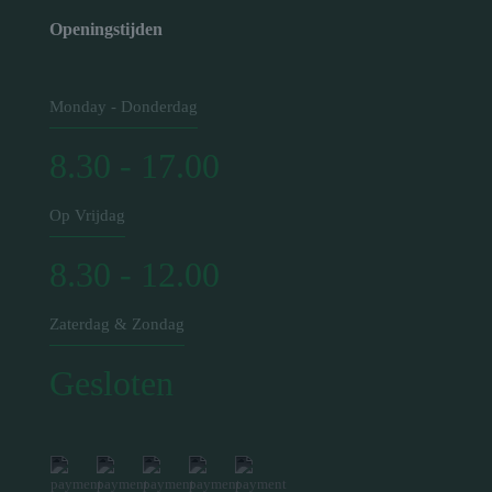
Openingstijden
Monday - Donderdag
8.30 - 17.00
Op Vrijdag
8.30 - 12.00
Zaterdag & Zondag
Gesloten