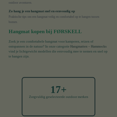
outdoor avonturen.
Zo hang je een hangmat snel en eenvoudig op
Praktische tips om een hangmat veilig en comfortabel op te hangen tussen
bomen.
Hangmat kopen bij FØRSKELL
Zoek je een comfortabele hangmat voor kamperen, reizen of
ontspannen in de natuur? In onze categorie
Hangmatten – Hammocks
vind je lichtgewicht modellen die eenvoudig mee te nemen en snel op
te hangen zijn.
17+
Zorgvuldig geselecteerde outdoor merken