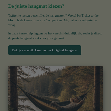
De juiste hangmat kiezen?
Twijfel je tussen verschillende hangmatten? Vooral bij Ticket to the
Moon is de keuze tussen de Compact en Original een veelgestelde
vraag.
In onze keuzehulp leggen we het verschil duidelijk uit, zodat je direct
de juiste hangmat kiest voor jouw gebruik.
Bekijk verschil: Compact vs Original hangmat