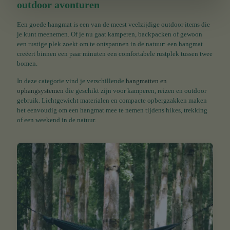
outdoor avonturen
Een goede hangmat is een van de meest veelzijdige outdoor items die
je kunt meenemen. Of je nu gaat kamperen, backpacken of gewoon
een rustige plek zoekt om te ontspannen in de natuur: een hangmat
creëert binnen een paar minuten een comfortabele rustplek tussen twee
bomen.
In deze categorie vind je verschillende
hangmatten en
ophangsystemen
die geschikt zijn voor kamperen, reizen en outdoor
gebruik. Lichtgewicht materialen en compacte opbergzakken maken
het eenvoudig om een hangmat mee te nemen tijdens hikes, trekking
of een weekend in de natuur.