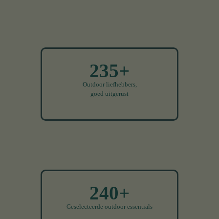
235+
Outdoor liefhebbers,
goed uitgerust
240+
Geselecteerde outdoor essentials