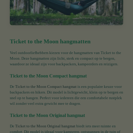
Ticket to the Moon hangmatten
Veel outdoorliefhebbers kiezen voor de hangmatten van Ticket to the
Moon. Deze hangmatten zijn licht, sterk en compact op te bergen,
waardoor ze ideaal zijn voor backpackers, kampeerders en reizigers.
Ticket to the Moon Compact hangmat
De
Ticket to the Moon Compact hangmat
is een populaire keuze voor
backpackers en hikers. Dit model is lichtgewicht, klein op te bergen en
snel op te hangen. Perfect voor iedereen die een comfortabele rustplek
wil zonder veel extra gewicht mee te dragen.
Ticket to the Moon Original hangmat
De
Ticket to the Moon Original hangmat
biedt iets meer ruimte en
comfort. Dit model is ideaal voor kamperen, ontspannen in de tuin of