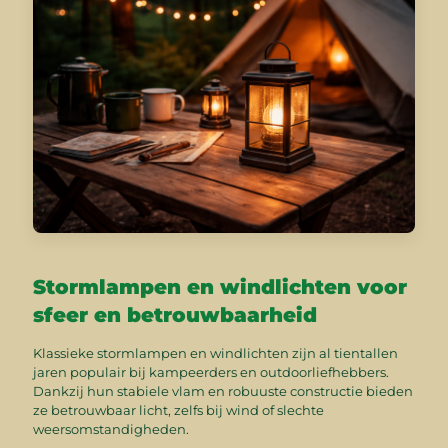
Stormlampen en windlichten voor
sfeer en betrouwbaarheid
Klassieke stormlampen en windlichten zijn al tientallen
jaren populair bij kampeerders en outdoorliefhebbers.
Dankzij hun stabiele vlam en robuuste constructie bieden
ze betrouwbaar licht, zelfs bij wind of slechte
weersomstandigheden.