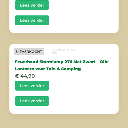
Lees verder
Lees verder
UITVERKOCHT
Feuerhand Stormlamp 276 Mat Zwart – Olie
Lantaarn voor Tuin & Camping
€
44,90
Lees verder
Lees verder