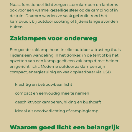
Naast functioneel licht zorgen stormlampen en lanterns
ook voor een warme, gezellige sfeer op de camping of in
de tuin. Daarom worden ze vaak gebruikt rond het
kampvuur, bij outdoor cooking of tijdens lange avonden
buiten.
Zaklampen voor onderweg
Een goede zaklamp hoort in elke outdoor uitrusting thuis.
Tijdens een wandeling in het donker, in de tent of bij het
opzetten van een kamp geeft een zaklamp direct helder
en gericht licht. Moderne outdoor zaklampen zijn
compact, energiezuinig en vaak oplaadbaar via USB.
krachtig en betrouwbaar licht
compact en eenvoudig mee te nemen
geschikt voor kamperen, hiking en bushcraft
ideaal als noodverlichting of campinglamp
Waarom goed licht een belangrijk