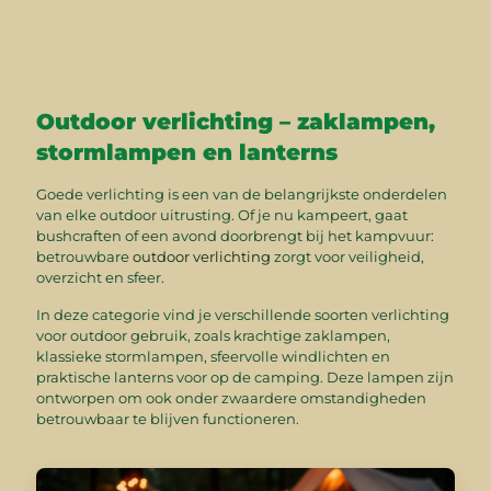
Outdoor verlichting – zaklampen,
stormlampen en lanterns
Goede verlichting is een van de belangrijkste onderdelen
van elke outdoor uitrusting. Of je nu kampeert, gaat
bushcraften of een avond doorbrengt bij het kampvuur:
betrouwbare
outdoor verlichting
zorgt voor veiligheid,
overzicht en sfeer.
In deze categorie vind je verschillende soorten verlichting
voor outdoor gebruik, zoals krachtige zaklampen,
klassieke stormlampen, sfeervolle windlichten en
praktische lanterns voor op de camping. Deze lampen zijn
ontworpen om ook onder zwaardere omstandigheden
betrouwbaar te blijven functioneren.