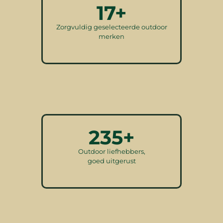
17+
Zorgvuldig geselecteerde outdoor
merken
235+
Outdoor liefhebbers,
goed uitgerust