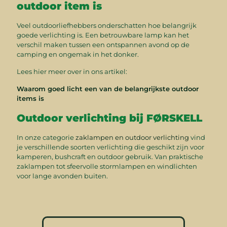
outdoor item is
Veel outdoorliefhebbers onderschatten hoe belangrijk
goede verlichting is. Een betrouwbare lamp kan het
verschil maken tussen een ontspannen avond op de
camping en ongemak in het donker.
Lees hier meer over in ons artikel:
Waarom goed licht een van de belangrijkste outdoor
items is
Outdoor verlichting bij FØRSKELL
In onze categorie
zaklampen en outdoor verlichting
vind
je verschillende soorten verlichting die geschikt zijn voor
kamperen, bushcraft en outdoor gebruik. Van praktische
zaklampen tot sfeervolle stormlampen en windlichten
voor lange avonden buiten.