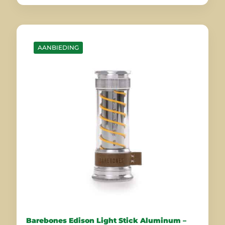
AANBIEDING
Barebones Edison Light Stick Aluminum –