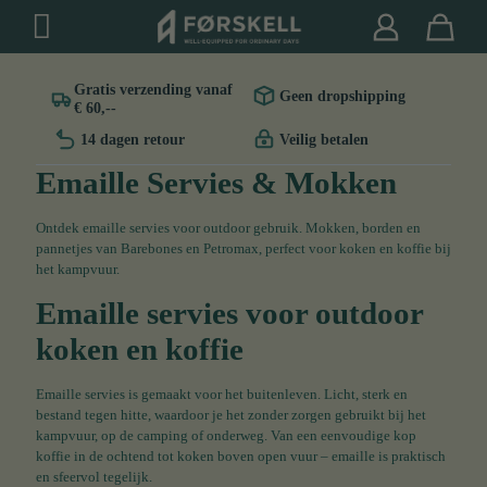
Gratis verzending vanaf
Geen dropshipping
€ 60,--
14 dagen retour
Veilig betalen
Emaille Servies & Mokken
Ontdek emaille servies voor outdoor gebruik. Mokken, borden en
pannetjes van Barebones en Petromax, perfect voor koken en koffie bij
het kampvuur.
Emaille servies voor outdoor
koken en koffie
Emaille servies is gemaakt voor het buitenleven. Licht, sterk en
bestand tegen hitte, waardoor je het zonder zorgen gebruikt bij het
kampvuur, op de camping of onderweg. Van een eenvoudige kop
koffie in de ochtend tot koken boven open vuur – emaille is praktisch
en sfeervol tegelijk.