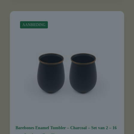
AANBIEDING
Barebones Enamel Tumbler – Charcoal – Set van 2 – 16