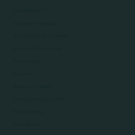
Over FØRSKELL
Algemene Voorwaarden
Verzending & Verzendkosten
Klachten & Retournering
Privacy Policy
Disclaimer
Reviews & Echtheid
Veel gestelde vragen, FAQ
Blog en Weetjes
Onze Merken