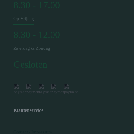
8.30 - 17.00
Op Vrijdag
8.30 - 12.00
Zaterdag & Zondag
Gesloten
Klantenservice
Contact / Impressum