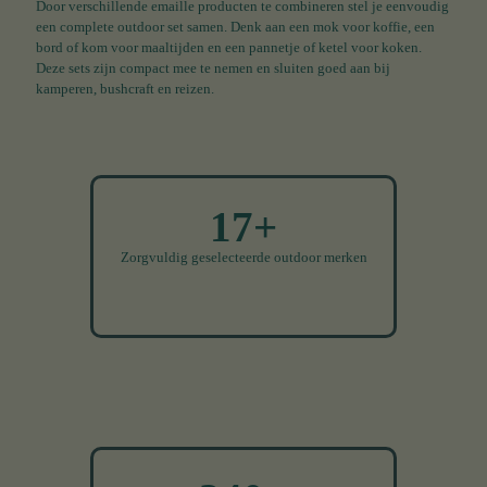
Door verschillende emaille producten te combineren stel je eenvoudig
een complete outdoor set samen. Denk aan een mok voor koffie, een
bord of kom voor maaltijden en een pannetje of ketel voor koken.
Deze sets zijn compact mee te nemen en sluiten goed aan bij
kamperen, bushcraft en reizen.
17+
Zorgvuldig geselecteerde outdoor merken