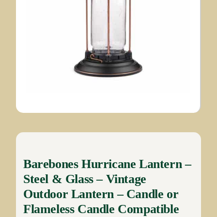
Barebones Hurricane Lantern –
Steel & Glass – Vintage
Outdoor Lantern – Candle or
Flameless Candle Compatible