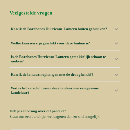
Veelgestelde vragen
Kan ik de Barebones Hurricane Lantern buiten gebruiken?
Welke kaarsen zijn geschikt voor deze lantaarn?
Is de Barebones Hurricane Lantern gemakkelijk schoon te
maken?
Kan ik de lantaarn ophangen met de draaghendel?
Wat is het verschil tussen deze lantaarn en een gewone
kandelaar?
Heb je een vraag over dit product?
Stuur ons een berichtje, we reageren dan zo snel mogelijk.