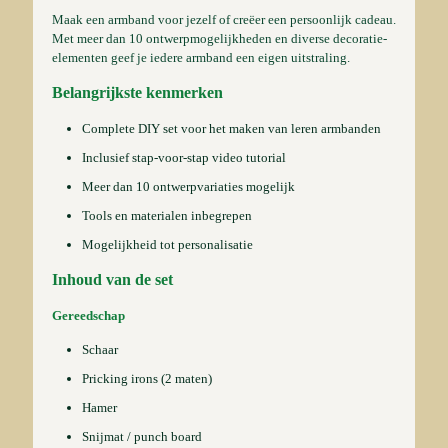
Maak een armband voor jezelf of creëer een persoonlijk cadeau.
Met meer dan 10 ontwerpmogelijkheden en diverse decoratie-
elementen geef je iedere armband een eigen uitstraling.
Belangrijkste kenmerken
Complete DIY set voor het maken van leren armbanden
Inclusief stap-voor-stap video tutorial
Meer dan 10 ontwerpvariaties mogelijk
Tools en materialen inbegrepen
Mogelijkheid tot personalisatie
Inhoud van de set
Gereedschap
Schaar
Pricking irons (2 maten)
Hamer
Snijmat / punch board