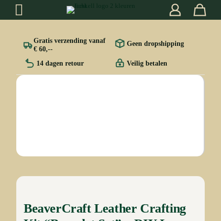
Gratis verzending vanaf
Geen dropshipping
€ 60,--
14 dagen retour
Veilig betalen
BeaverCraft Leather Crafting