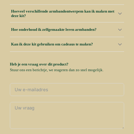
Hoeveel verschillende armbandontwerpem kan ik maken met
deze kit?
Hoe onderhoud ik zelfgemaakte leren armbanden?
Kan ik deze kit gebruiken om cadeaus te maken?
Heb je een vraag over dit product?
Stuur ons een berichtje, we reageren dan zo snel mogelijk.