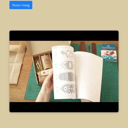
Stuur vraag