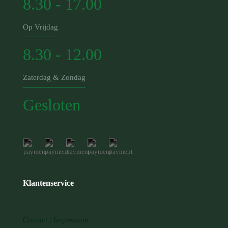
8.30 - 17.00
Op Vrijdag
8.30 - 12.00
Zaterdag & Zondag
Gesloten
Klantenservice
Contact / Impressum