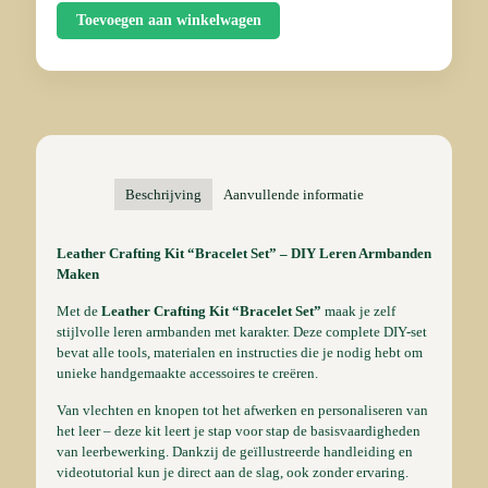
Toevoegen aan winkelwagen
Beschrijving
Aanvullende informatie
Leather Crafting Kit “Bracelet Set” – DIY Leren Armbanden
Maken
Met de
Leather Crafting Kit “Bracelet Set”
maak je zelf
stijlvolle leren armbanden met karakter. Deze complete DIY-set
bevat alle tools, materialen en instructies die je nodig hebt om
unieke handgemaakte accessoires te creëren.
Van vlechten en knopen tot het afwerken en personaliseren van
het leer – deze kit leert je stap voor stap de basisvaardigheden
van leerbewerking. Dankzij de geïllustreerde handleiding en
videotutorial kun je direct aan de slag, ook zonder ervaring.