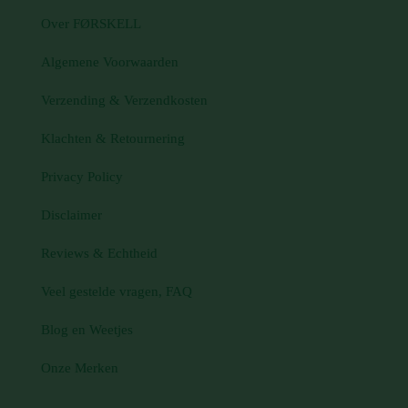
Over FØRSKELL
Algemene Voorwaarden
Verzending & Verzendkosten
Klachten & Retournering
Privacy Policy
Disclaimer
Reviews & Echtheid
Veel gestelde vragen, FAQ
Blog en Weetjes
Onze Merken