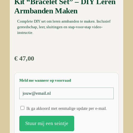
Kit “Bracelet Set” – DIY Leren
Armbanden Maken
Complete DIY set om leren armbanden te maken. Inclusief
gereedschap, leer, sluitingen en stap-voor-stap video-
instructie.
€
47,00
Meld me wanneer op voorraad
Ik ga akkoord met eenmalige update per e-mail.
Stuur mij een seintje