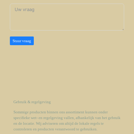
Stuur vraag
Gebruik & regelgeving
Sommige producten binnen ons assortiment kunnen onder
specifieke wet- en regelgeving vallen, afhankelijk van het gebruik
en de locatie. Wij adviseren om altijd de lokale regels te
controleren en producten verantwoord te gebruiken.