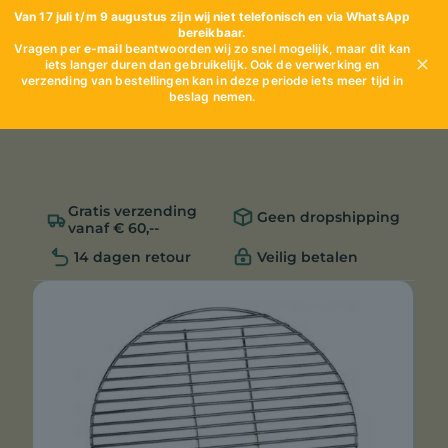
Van 17 juli t/m 9 augustus zijn wij niet telefonisch en via WhatsApp
bereikbaar.
Vragen per
e-mail
beantwoorden wij zo snel mogelijk, maar dit kan
✕
iets langer duren dan gebruikelijk. Ook de verwerking en
verzending van bestellingen kan in deze periode iets meer tijd in
beslag nemen.
Gratis verzending
Geen dropshipping
vanaf € 60,--
14 dagen retour
Veilig betalen