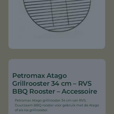
Petromax Atago
Grillrooster 34 cm – RVS
BBQ Rooster – Accessoire
Petromax Atago grillrooster 34 cm van RVS.
Duurzaam BBQ rooster voor gebruik met de Atago
of als los grillrooster.