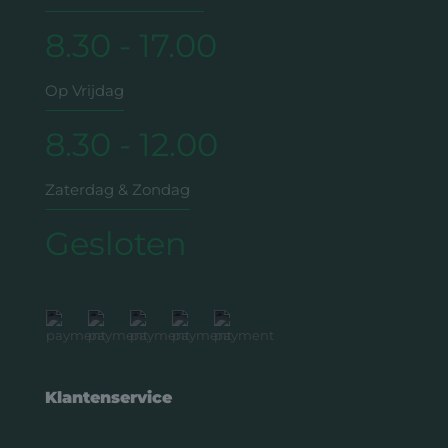
8.30 - 17.00
Op Vrijdag
8.30 - 12.00
Zaterdag & Zondag
Gesloten
Klantenservice