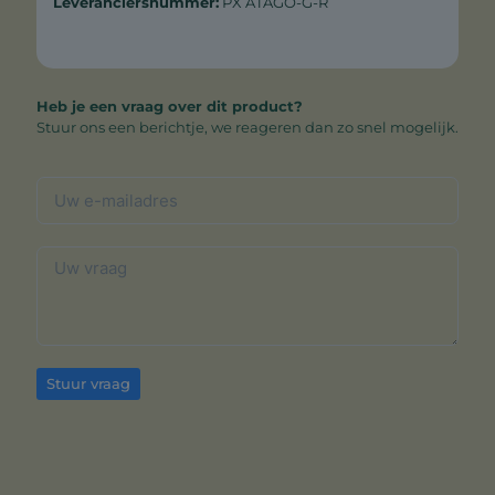
Leveranciersnummer:
PX ATAGO-G-R
Heb je een vraag over dit product?
Stuur ons een berichtje, we reageren dan zo snel mogelijk.
Stuur vraag