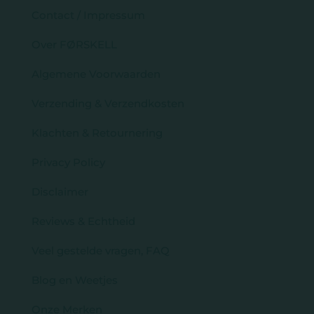
Contact / Impressum
Over FØRSKELL
Algemene Voorwaarden
Verzending & Verzendkosten
Klachten & Retournering
Privacy Policy
Disclaimer
Reviews & Echtheid
Veel gestelde vragen, FAQ
Blog en Weetjes
Onze Merken