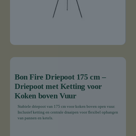
Bon Fire Driepoot 175 cm –
Driepoot met Ketting voor
Koken boven Vuur
Stabiele driepoot van 175 cm voor koken boven open vuur.
Inclusief ketting en centrale draaipen voor flexibel ophangen
van pannen en ketels.