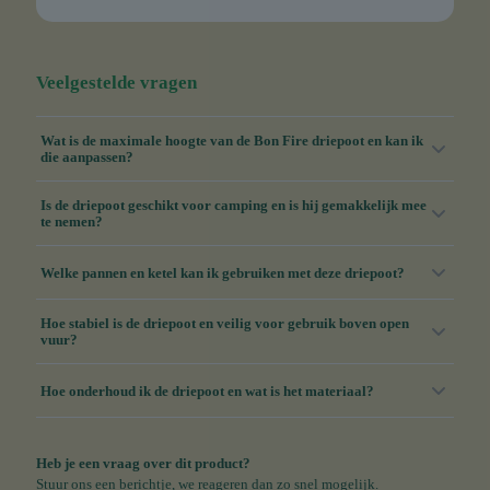
Veelgestelde vragen
Wat is de maximale hoogte van de Bon Fire driepoot en kan ik
die aanpassen?
Is de driepoot geschikt voor camping en is hij gemakkelijk mee
te nemen?
Welke pannen en ketel kan ik gebruiken met deze driepoot?
Hoe stabiel is de driepoot en veilig voor gebruik boven open
vuur?
Hoe onderhoud ik de driepoot en wat is het materiaal?
Heb je een vraag over dit product?
Stuur ons een berichtje, we reageren dan zo snel mogelijk.