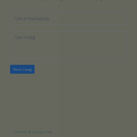
Stuur vraag
Gebruik & regelgeving