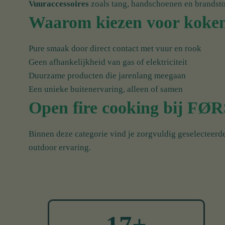
Vuuraccessoires
zoals tang, handschoenen en brandsto
Waarom kiezen voor koken
Pure smaak door direct contact met vuur en rook
Geen afhankelijkheid van gas of elektriciteit
Duurzame producten die jarenlang meegaan
Een unieke buitenervaring, alleen of samen
Open fire cooking bij F
Binnen deze categorie vind je zorgvuldig geselecteerd
outdoor ervaring.