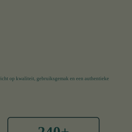
icht op kwaliteit, gebruiksgemak en een authentieke