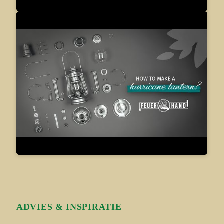
ADVIES & INSPIRATIE