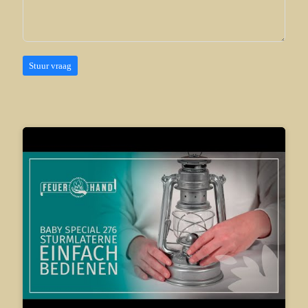
Stuur vraag