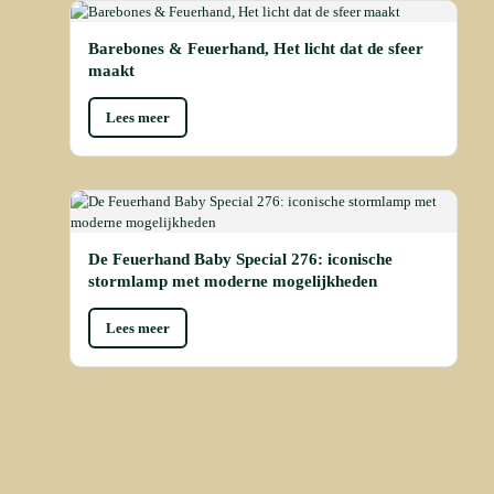
Barebones & Feuerhand, Het licht dat de sfeer
maakt
Lees meer
De Feuerhand Baby Special 276: iconische
stormlamp met moderne mogelijkheden
Lees meer