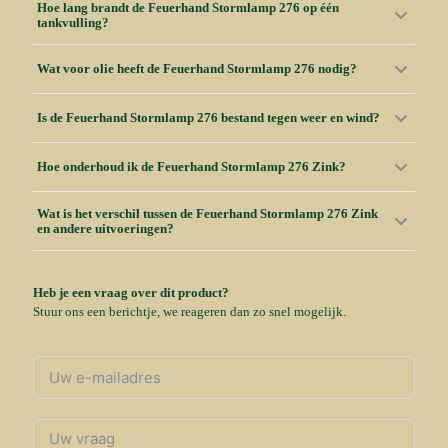
Hoe lang brandt de Feuerhand Stormlamp 276 op één
tankvulling?
Wat voor olie heeft de Feuerhand Stormlamp 276 nodig?
Is de Feuerhand Stormlamp 276 bestand tegen weer en wind?
Hoe onderhoud ik de Feuerhand Stormlamp 276 Zink?
Wat is het verschil tussen de Feuerhand Stormlamp 276 Zink
en andere uitvoeringen?
Heb je een vraag over dit product?
Stuur ons een berichtje, we reageren dan zo snel mogelijk.