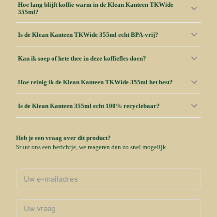
Hoe lang blijft koffie warm in de Klean Kanteen TKWide
355ml?
Is de Klean Kanteen TKWide 355ml echt BPA-vrij?
Kan ik soep of hete thee in deze koffiefles doen?
Hoe reinig ik de Klean Kanteen TKWide 355ml het best?
Is de Klean Kanteen 355ml echt 100% recyclebaar?
Heb je een vraag over dit product?
Stuur ons een berichtje, we reageren dan zo snel mogelijk.