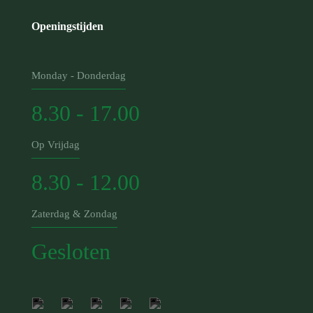
Openingstijden
Monday - Donderdag
8.30 - 17.00
Op Vrijdag
8.30 - 12.00
Zaterdag & Zondag
Gesloten