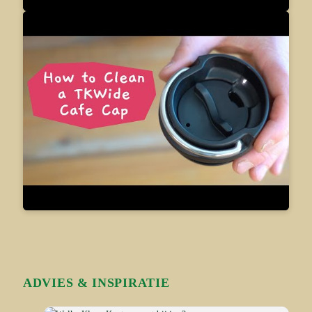
ADVIES & INSPIRATIE