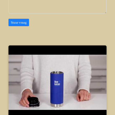
Stuur vraag