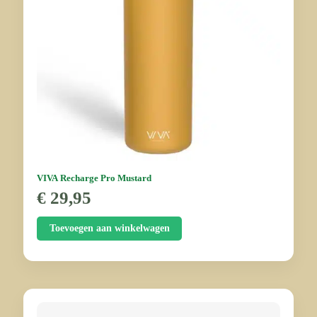
VIVA Recharge Pro Mustard
€
29,95
Toevoegen aan winkelwagen