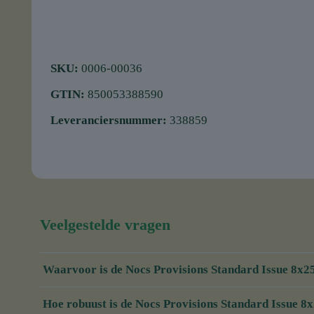
SKU:
0006-00036
GTIN:
850053388590
Leveranciersnummer:
338859
Veelgestelde vragen
Waarvoor is de Nocs Provisions Standard Issue 8x25
Hoe robuust is de Nocs Provisions Standard Issue 8x