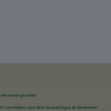
 het meest geschikt?
25 verrekijker en is deze bestand tegen de elementen?