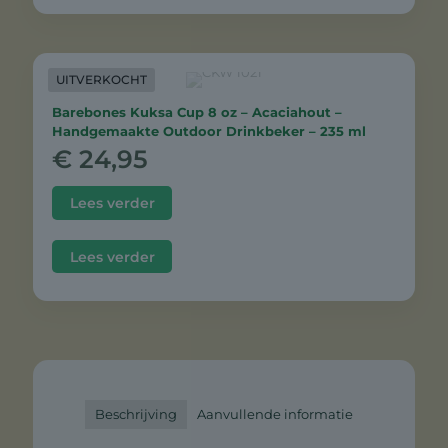
UITVERKOCHT
Barebones Kuksa Cup 8 oz – Acaciahout –
Handgemaakte Outdoor Drinkbeker – 235 ml
€
24,95
Lees verder
Lees verder
Beschrijving
Aanvullende informatie