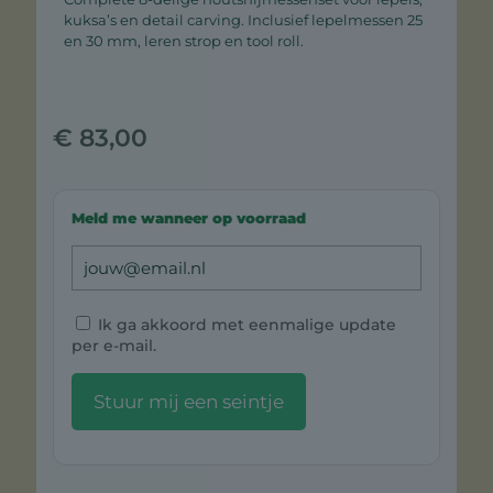
kuksa’s en detail carving. Inclusief lepelmessen 25
en 30 mm, leren strop en tool roll.
€
83,00
Meld me wanneer op voorraad
Ik ga akkoord met eenmalige update
per e-mail.
Stuur mij een seintje