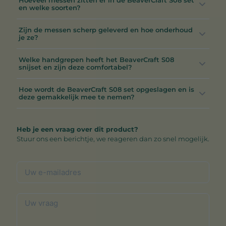
en welke soorten?
Zijn de messen scherp geleverd en hoe onderhoud
je ze?
Welke handgrepen heeft het BeaverCraft S08
snijset en zijn deze comfortabel?
Hoe wordt de BeaverCraft S08 set opgeslagen en is
deze gemakkelijk mee te nemen?
Heb je een vraag over dit product?
Stuur ons een berichtje, we reageren dan zo snel mogelijk.