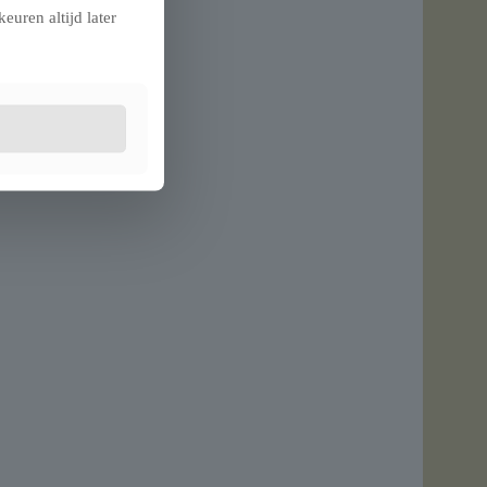
euren altijd later