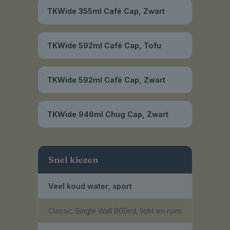
TKWide 355ml Café Cap, Zwart
TKWide 592ml Café Cap, Tofu
TKWide 592ml Café Cap, Zwart
TKWide 946ml Chug Cap, Zwart
Snel kiezen
Veel koud water, sport
Classic Single Wall 800ml, licht en ruim