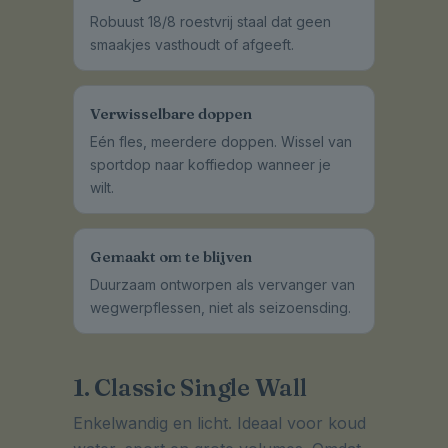
Robuust 18/8 roestvrij staal dat geen
smaakjes vasthoudt of afgeeft.
Verwisselbare doppen
Eén fles, meerdere doppen. Wissel van
sportdop naar koffiedop wanneer je
wilt.
Gemaakt om te blijven
Duurzaam ontworpen als vervanger van
wegwerpflessen, niet als seizoensding.
1. Classic Single Wall
Enkelwandig en licht. Ideaal voor koud