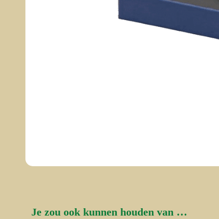
Je zou ook kunnen houden van …