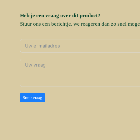
Heb je een vraag over dit product?
Stuur ons een berichtje, we reageren dan zo snel mogel
Stuur vraag