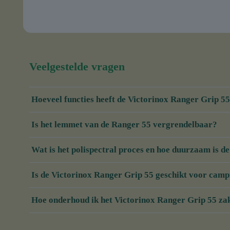
Veelgestelde vragen
Hoeveel functies heeft de Victorinox Ranger Grip 5
Is het lemmet van de Ranger 55 vergrendelbaar?
Wat is het polispectral proces en hoe duurzaam is d
Is de Victorinox Ranger Grip 55 geschikt voor camp
Hoe onderhoud ik het Victorinox Ranger Grip 55 z