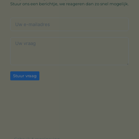
Stuur ons een berichtje, we reageren dan zo snel mogelijk.
Stuur vraag
Gebruik & regelgeving