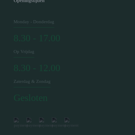
Openingstijden
Monday - Donderdag
8.30 - 17.00
Op Vrijdag
8.30 - 12.00
Zaterdag & Zondag
Gesloten