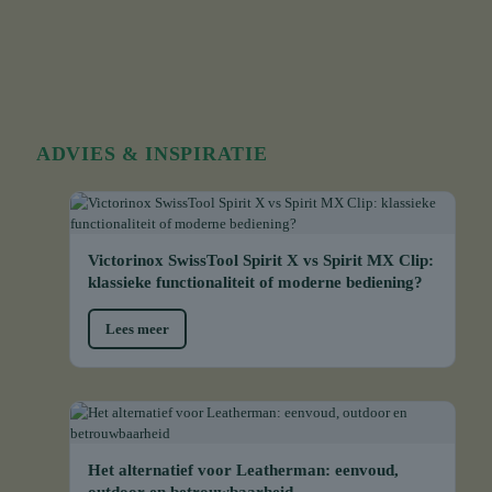
ADVIES & INSPIRATIE
Victorinox SwissTool Spirit X vs Spirit MX Clip:
klassieke functionaliteit of moderne bediening?
Lees meer
Het alternatief voor Leatherman: eenvoud,
outdoor en betrouwbaarheid