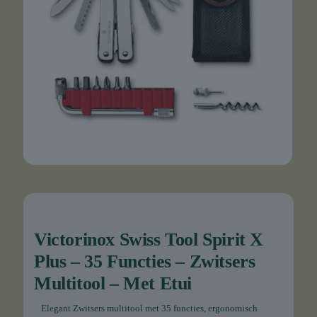
Victorinox Swiss Tool Spirit X
Plus – 35 Functies – Zwitsers
Multitool – Met Etui
Elegant Zwitsers multitool met 35 functies, ergonomisch