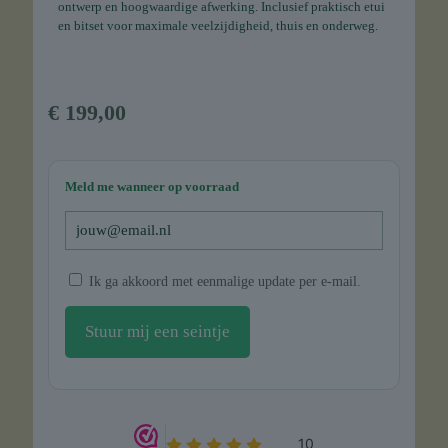
ontwerp en hoogwaardige afwerking. Inclusief praktisch etui
en bitset voor maximale veelzijdigheid, thuis en onderweg.
€
199,00
Meld me wanneer op voorraad
Ik ga akkoord met eenmalige update per e-mail.
Stuur mij een seintje