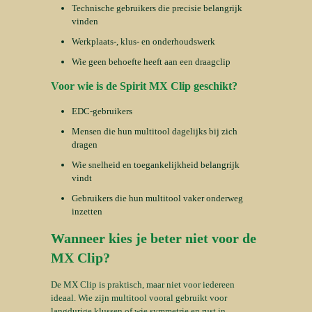
Technische gebruikers die precisie belangrijk
vinden
Werkplaats-, klus- en onderhoudswerk
Wie geen behoefte heeft aan een draagclip
Voor wie is de Spirit MX Clip geschikt?
EDC-gebruikers
Mensen die hun multitool dagelijks bij zich
dragen
Wie snelheid en toegankelijkheid belangrijk
vindt
Gebruikers die hun multitool vaker onderweg
inzetten
Wanneer kies je beter niet voor de
MX Clip?
De MX Clip is praktisch, maar niet voor iedereen
ideaal. Wie zijn multitool vooral gebruikt voor
langdurige klussen of wie symmetrie en rust in