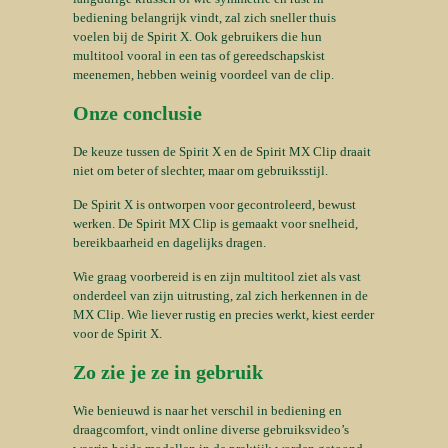
bediening belangrijk vindt, zal zich sneller thuis
voelen bij de Spirit X. Ook gebruikers die hun
multitool vooral in een tas of gereedschapskist
meenemen, hebben weinig voordeel van de clip.
Onze conclusie
De keuze tussen de Spirit X en de Spirit MX Clip draait
niet om beter of slechter, maar om gebruiksstijl.
De Spirit X is ontworpen voor gecontroleerd, bewust
werken. De Spirit MX Clip is gemaakt voor snelheid,
bereikbaarheid en dagelijks dragen.
Wie graag voorbereid is en zijn multitool ziet als vast
onderdeel van zijn uitrusting, zal zich herkennen in de
MX Clip. Wie liever rustig en precies werkt, kiest eerder
voor de Spirit X.
Zo zie je ze in gebruik
Wie benieuwd is naar het verschil in bediening en
draagcomfort, vindt online diverse gebruiksvideo’s