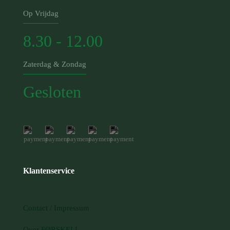
Op Vrijdag
8.30 - 12.00
Zaterdag & Zondag
Gesloten
Klantenservice
Contact / Impressum
Over FØRSKELL